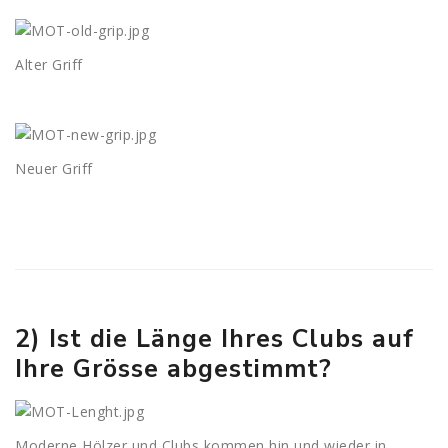
Alter Griff
Neuer Griff
2) Ist die Länge Ihres Clubs auf
Ihre Grösse abgestimmt?
Moderne Hölzer und Clubs kommen hin und wieder in