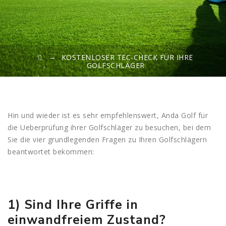
→
KOSTENLOSER TEC-CHECK FÜR IHRE
GOLFSCHLÄGER
Hin und wieder ist es sehr empfehlenswert, Anda Golf für
die Ueberprüfung ihrer Golfschläger zu besuchen, bei dem
Sie die vier grundlegenden Fragen zu Ihren Golfschlägern
beantwortet bekommen:
1) Sind Ihre Griffe in
einwandfreiem Zustand?