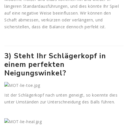
längeren Standardausführungen, und dies könnte Ihr Spiel
auf eine negative Weise beeinflussen. Wir können den
Schaft abmessen, verkürzen oder verlängern, und
sicherstellen, dass die Balance dennoch perfekt ist.
3) Steht Ihr Schlägerkopf in
einem perfekten
Neigungswinkel?
Ist der Schlägerkopf nach unten geneigt, so koennte dies
unter Umständen zur Unterschneidung des Balls führen.