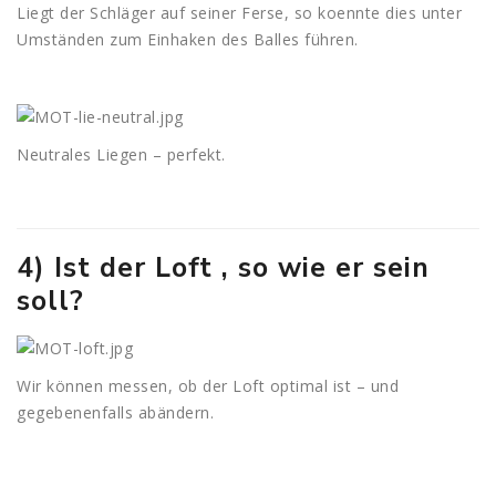
Liegt der Schläger auf seiner Ferse, so koennte dies unter
Umständen zum Einhaken des Balles führen.
Neutrales Liegen – perfekt.
4) Ist der Loft , so wie er sein
soll?
Wir können messen, ob der Loft optimal ist – und
gegebenenfalls abändern.